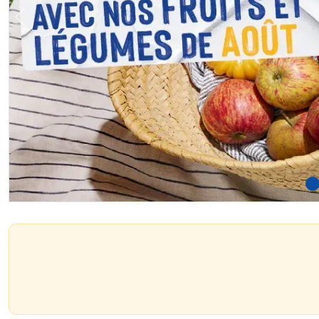
Previous