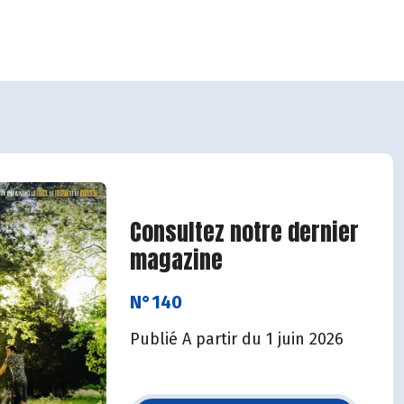
Consultez notre dernier
magazine
N°140
Publié A partir du 1 juin 2026