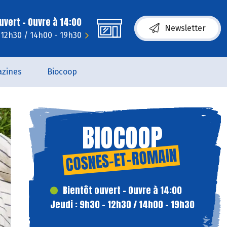
uvert - Ouvre à 14:00
Newsletter
- 12h30 / 14h00 - 19h30
zines
Biocoop
BIOCOOP
COSNES-ET-ROMAIN
Bientôt ouvert - Ouvre à 14:00
Jeudi : 9h30 - 12h30 / 14h00 - 19h30