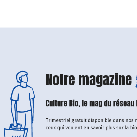
Notre magazine
Culture Bio, le mag du réseau
Trimestriel gratuit disponible dans nos 
ceux qui veulent en savoir plus sur la bi