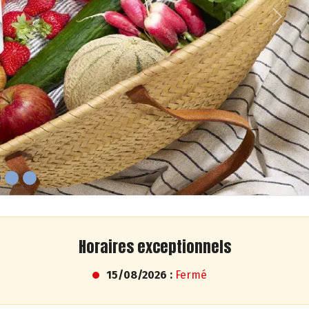
Next
Horaires exceptionnels
15/08/2026 :
Fermé