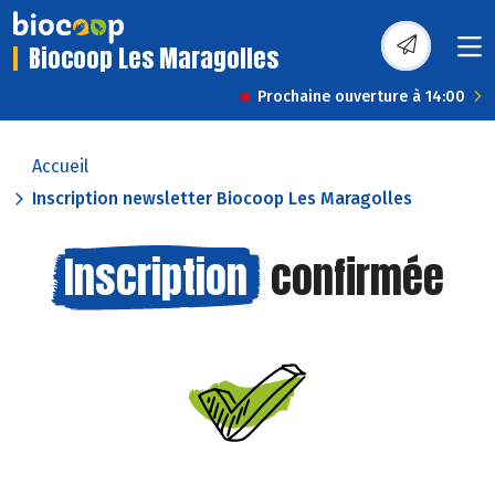
Biocoop Les Maragolles
Prochaine ouverture à 14:00
Accueil
Inscription newsletter Biocoop Les Maragolles
Inscription
confirmée