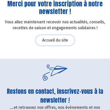
Merci pour votre inscription à notre
newsletter !
Vous allez maintenant recevoir nos actualités, conseils,
recettes de saison et engagements solidaires !
Accueil du site
Restons en contact, inscrivez-vous à la
newsletter !
....et retrouvez nos offres, nos événements et nos