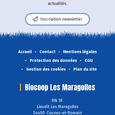
actualités.
Inscription newsletter
Accueil
Contact
Mentions légales
Protection des données
CGU
Gestion des cookies
Plan du site
Biocoop Les Maragolles
RN 18
Lieudit Les Maragolles
54400 Cosnes-et-Romain