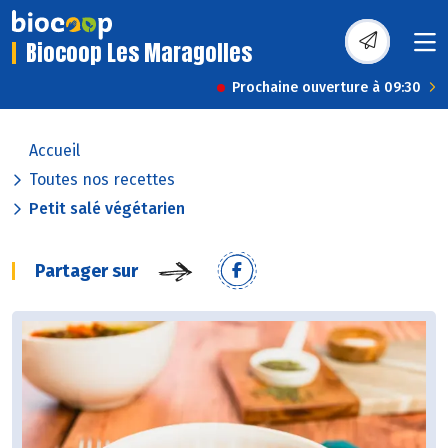
Biocoop Les Maragolles
Prochaine ouverture à 09:30
Accueil
Toutes nos recettes
Petit salé végétarien
Partager sur