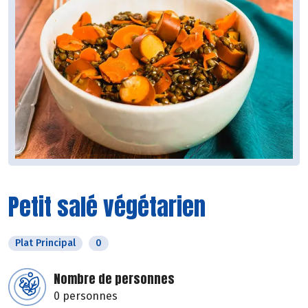
Petit salé végétarien
Plat Principal
0
Nombre de personnes
0 personnes