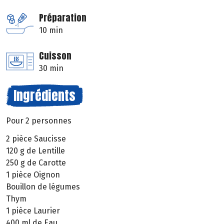
Préparation
10 min
Cuisson
30 min
Ingrédients
Pour 2 personnes
2 pièce Saucisse
120 g de Lentille
250 g de Carotte
1 pièce Oignon
Bouillon de légumes
Thym
1 pièce Laurier
400 ml de Eau