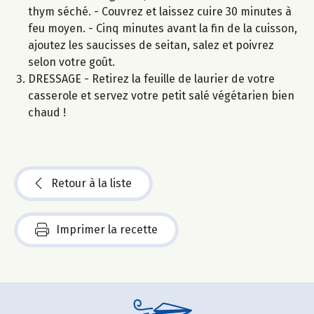
thym séché. - Couvrez et laissez cuire 30 minutes à
feu moyen. - Cinq minutes avant la fin de la cuisson,
ajoutez les saucisses de seitan, salez et poivrez
selon votre goût.
DRESSAGE - Retirez la feuille de laurier de votre
casserole et servez votre petit salé végétarien bien
chaud !
Retour à la liste
Imprimer la recette