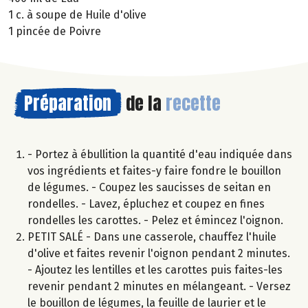
1 c. à soupe de Huile d'olive
1 pincée de Poivre
Préparation
de la
recette
- Portez à ébullition la quantité d'eau indiquée dans
vos ingrédients et faites-y faire fondre le bouillon
de légumes. - Coupez les saucisses de seitan en
rondelles. - Lavez, épluchez et coupez en fines
rondelles les carottes. - Pelez et émincez l'oignon.
PETIT SALÉ - Dans une casserole, chauffez l'huile
d'olive et faites revenir l'oignon pendant 2 minutes.
- Ajoutez les lentilles et les carottes puis faites-les
revenir pendant 2 minutes en mélangeant. - Versez
le bouillon de légumes, la feuille de laurier et le