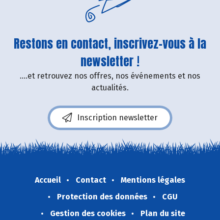
Restons en contact, inscrivez-vous à la
newsletter !
....et retrouvez nos offres, nos événements et nos
actualités.
Inscription newsletter
Accueil
Contact
Mentions légales
Protection des données
CGU
Gestion des cookies
Plan du site