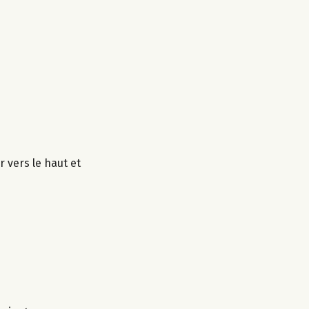
 vers le haut et