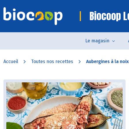
Biocoop L
Le magasin
Accueil
Toutes nos recettes
Aubergines à la noix 