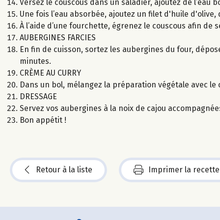
Versez le couscous dans un saladier, ajoutez de l’eau b
Une fois l’eau absorbée, ajoutez un filet d'huile d'olive, 
À l’aide d’une fourchette, égrenez le couscous afin de s
AUBERGINES FARCIES
En fin de cuisson, sortez les aubergines du four, dép
minutes.
CRÈME AU CURRY
Dans un bol, mélangez la préparation végétale avec le c
DRESSAGE
Servez vos aubergines à la noix de cajou accompagnée
Bon appétit !
Retour à la liste
Imprimer la recette