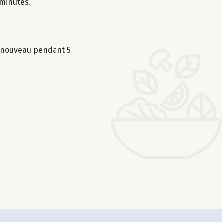
 minutes.
e nouveau pendant 5