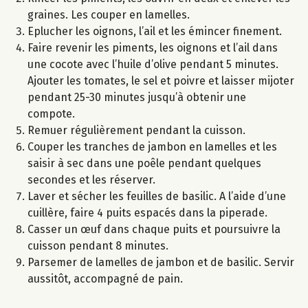
graines. Les couper en lamelles.
Eplucher les oignons, l’ail et les émincer finement.
Faire revenir les piments, les oignons et l’ail dans
une cocote avec l’huile d’olive pendant 5 minutes.
Ajouter les tomates, le sel et poivre et laisser mijoter
pendant 25-30 minutes jusqu’à obtenir une
compote.
Remuer régulièrement pendant la cuisson.
Couper les tranches de jambon en lamelles et les
saisir à sec dans une poêle pendant quelques
secondes et les réserver.
Laver et sécher les feuilles de basilic. A l’aide d’une
cuillère, faire 4 puits espacés dans la piperade.
Casser un œuf dans chaque puits et poursuivre la
cuisson pendant 8 minutes.
Parsemer de lamelles de jambon et de basilic. Servir
aussitôt, accompagné de pain.