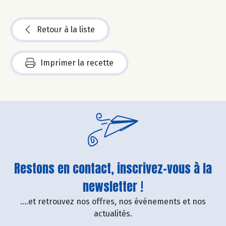
Retour à la liste
Imprimer la recette
Restons en contact, inscrivez-vous à la
newsletter !
....et retrouvez nos offres, nos événements et nos
actualités.