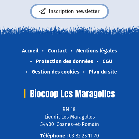
Inscription newsletter
Accueil
Contact
Mentions légales
Protection des données
CGU
Gestion des cookies
Plan du site
Biocoop Les Maragolles
RN 18
Lieudit Les Maragolles
54400 Cosnes-et-Romain
Téléphone :
03 82 25 11 70