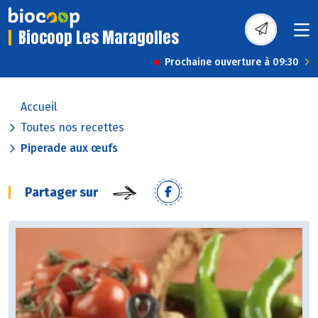
Biocoop Les Maragolles
Prochaine ouverture à 09:30
Accueil
Toutes nos recettes
Piperade aux œufs
Partager sur