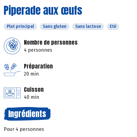
Piperade aux œufs
Plat principal
Sans gluten
Sans lactose
Eté
Nombre de personnes
4 personnes
Préparation
20 min
Cuisson
40 min
Ingrédients
Pour 4 personnes