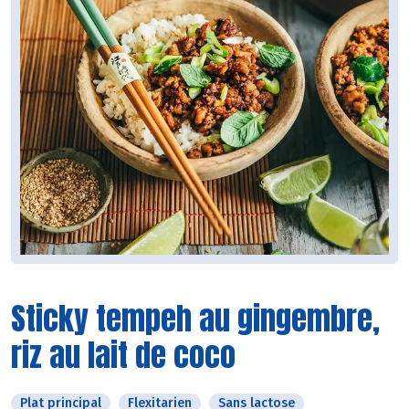
Sticky tempeh au gingembre,
riz au lait de coco
Plat principal
Flexitarien
Sans lactose