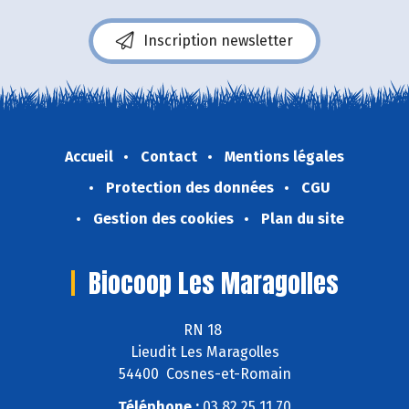
Inscription newsletter
Accueil
Contact
Mentions légales
Protection des données
CGU
Gestion des cookies
Plan du site
Biocoop Les Maragolles
RN 18
Lieudit Les Maragolles
54400 Cosnes-et-Romain
Téléphone :
03 82 25 11 70