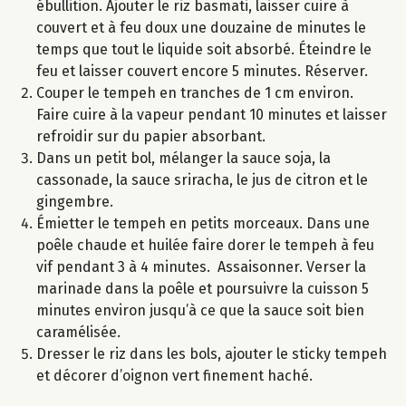
ébullition. Ajouter le riz basmati, laisser cuire à
couvert et à feu doux une douzaine de minutes le
temps que tout le liquide soit absorbé. Éteindre le
feu et laisser couvert encore 5 minutes. Réserver.
Couper le tempeh en tranches de 1 cm environ.
Faire cuire à la vapeur pendant 10 minutes et laisser
refroidir sur du papier absorbant.
Dans un petit bol, mélanger la sauce soja, la
cassonade, la sauce sriracha, le jus de citron et le
gingembre.
Émietter le tempeh en petits morceaux. Dans une
poêle chaude et huilée faire dorer le tempeh à feu
vif pendant 3 à 4 minutes. Assaisonner. Verser la
marinade dans la poêle et poursuivre la cuisson 5
minutes environ jusqu’à ce que la sauce soit bien
caramélisée.
Dresser le riz dans les bols, ajouter le sticky tempeh
et décorer d’oignon vert finement haché.