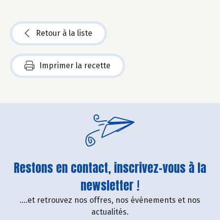
Retour à la liste
Imprimer la recette
Restons en contact, inscrivez-vous à la
newsletter !
....et retrouvez nos offres, nos événements et nos
actualités.