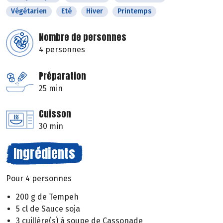
Végétarien
Eté
Hiver
Printemps
Nombre de personnes
4 personnes
Préparation
25 min
Cuisson
30 min
Ingrédients
Pour 4 personnes
200 g de Tempeh
5 cl de Sauce soja
3 cuillère(s) à soupe de Cassonade