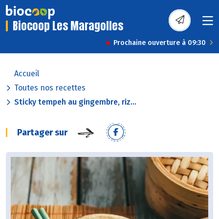
Biocoop Les Maragolles
Prochaine ouverture à 09:30
Accueil
Toutes nos recettes
Sticky tempeh au gingembre, riz...
Partager sur