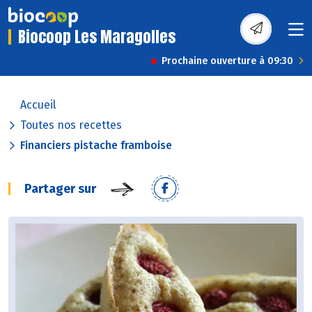
Biocoop Les Maragolles
Prochaine ouverture à 09:30
Accueil
Toutes nos recettes
Financiers pistache framboise
Partager sur