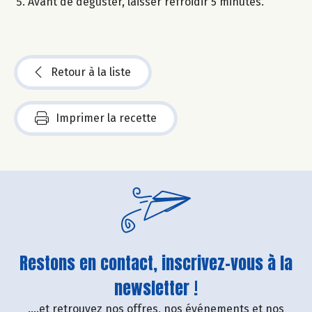
Avant de déguster, laisser refroidir 5 minutes.
Retour à la liste
Imprimer la recette
Restons en contact, inscrivez-vous à la
newsletter !
....et retrouvez nos offres, nos événements et nos