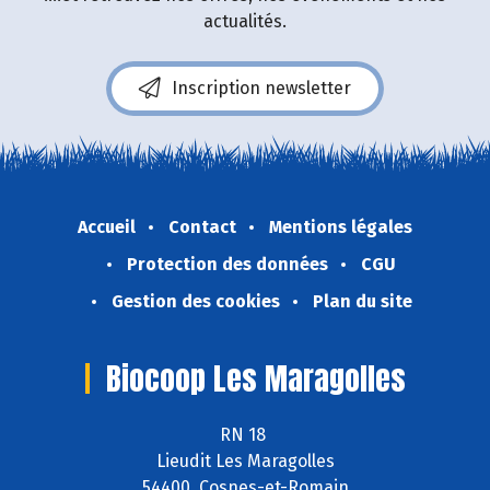
actualités.
Inscription newsletter
Accueil
Contact
Mentions légales
Protection des données
CGU
Gestion des cookies
Plan du site
Biocoop Les Maragolles
RN 18
Lieudit Les Maragolles
54400 Cosnes-et-Romain