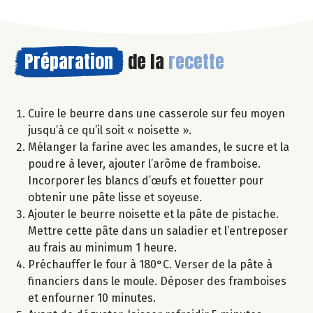
Préparation
de la
recette
Cuire le beurre dans une casserole sur feu moyen
jusqu’à ce qu’il soit « noisette ».
Mélanger la farine avec les amandes, le sucre et la
poudre à lever, ajouter l’arôme de framboise.
Incorporer les blancs d’œufs et fouetter pour
obtenir une pâte lisse et soyeuse.
Ajouter le beurre noisette et la pâte de pistache.
Mettre cette pâte dans un saladier et l’entreposer
au frais au minimum 1 heure.
Préchauffer le four à 180°C. Verser de la pâte à
financiers dans le moule. Déposer des framboises
et enfourner 10 minutes.