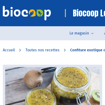
Biocoop L
Le magasin
Accueil
Toutes nos recettes
Confiture exotique de