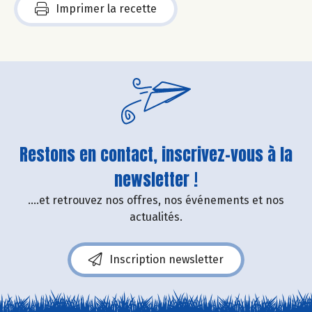
Imprimer la recette
Restons en contact, inscrivez-vous à la
newsletter !
....et retrouvez nos offres, nos événements et nos
actualités.
Inscription newsletter