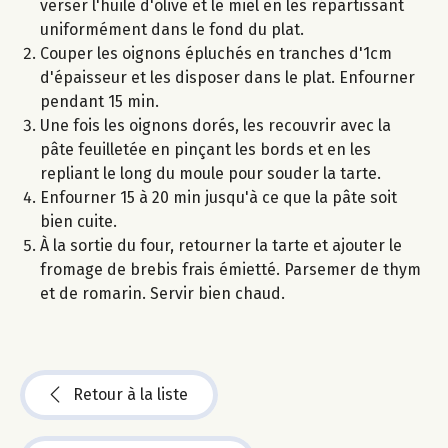
verser l'huile d'olive et le miel en les répartissant
uniformément dans le fond du plat.
Couper les oignons épluchés en tranches d'1cm
d'épaisseur et les disposer dans le plat. Enfourner
pendant 15 min.
Une fois les oignons dorés, les recouvrir avec la
pâte feuilletée en pinçant les bords et en les
repliant le long du moule pour souder la tarte.
Enfourner 15 à 20 min jusqu'à ce que la pâte soit
bien cuite.
À la sortie du four, retourner la tarte et ajouter le
fromage de brebis frais émietté. Parsemer de thym
et de romarin. Servir bien chaud.
Retour à la liste