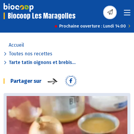
Biocoop Les Maragolles
Prochaine ouverture : Lundi 14:00
Accueil
Toutes nos recettes
Tarte tatin oignons et brebis...
Partager sur