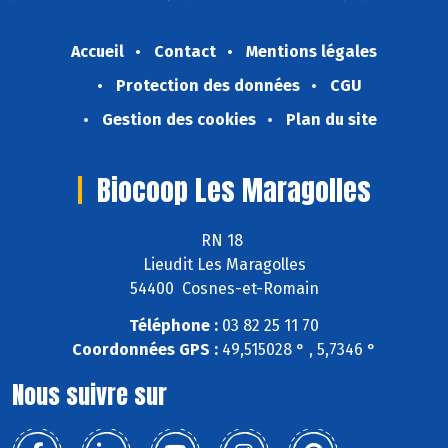
Accueil
Contact
Mentions légales
Protection des données
CGU
Gestion des cookies
Plan du site
Biocoop Les Maragolles
RN 18
Lieudit Les Maragolles
54400 Cosnes-et-Romain
Téléphone :
03 82 25 11 70
Coordonnées GPS :
49,515028 ° , 5,7346 °
Nous suivre sur