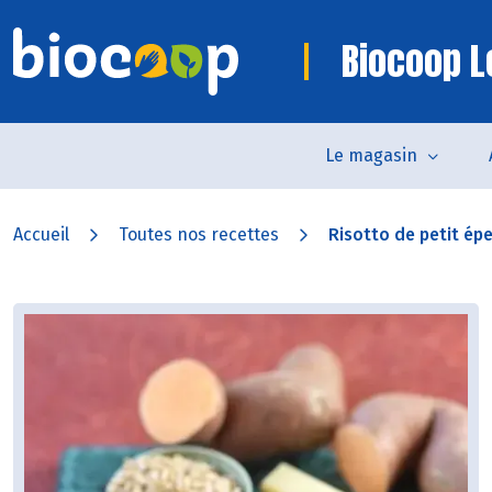
Biocoop L
Le magasin
Accueil
Toutes nos recettes
Risotto de petit épe