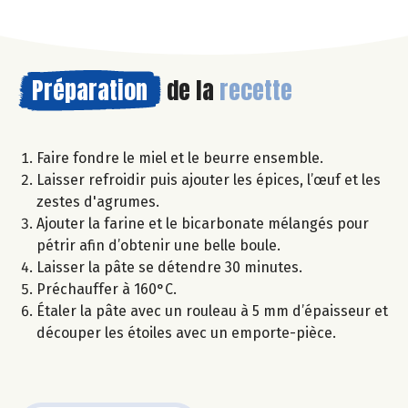
Préparation
de la
recette
Faire fondre le miel et le beurre ensemble.
Laisser refroidir puis ajouter les épices, l’œuf et les
zestes d'agrumes.
Ajouter la farine et le bicarbonate mélangés pour
pétrir afin d’obtenir une belle boule.
Laisser la pâte se détendre 30 minutes.
Préchauffer à 160°C.
Étaler la pâte avec un rouleau à 5 mm d’épaisseur et
découper les étoiles avec un emporte-pièce.