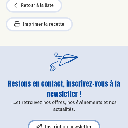
Retour à la liste
Imprimer la recette
Restons en contact, inscrivez-vous à la
newsletter !
....et retrouvez nos offres, nos événements et nos
actualités.
Inscription newsletter