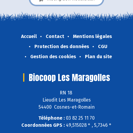
Accueil
Contact
Mentions légales
Protection des données
CGU
Gestion des cookies
Plan du site
Biocoop Les Maragolles
RN 18
Lieudit Les Maragolles
54400 Cosnes-et-Romain
Téléphone :
03 82 25 11 70
Coordonnées GPS :
49,515028 ° , 5,7346 °