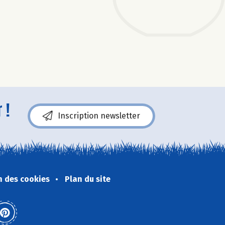
 !
Inscription newsletter
n des cookies
Plan du site