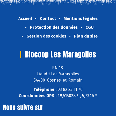
Accueil
Contact
Mentions légales
Protection des données
CGU
Gestion des cookies
Plan du site
Biocoop Les Maragolles
RN 18
Lieudit Les Maragolles
54400 Cosnes-et-Romain
Téléphone :
03 82 25 11 70
Coordonnées GPS :
49,515028 ° , 5,7346 °
Nous suivre sur