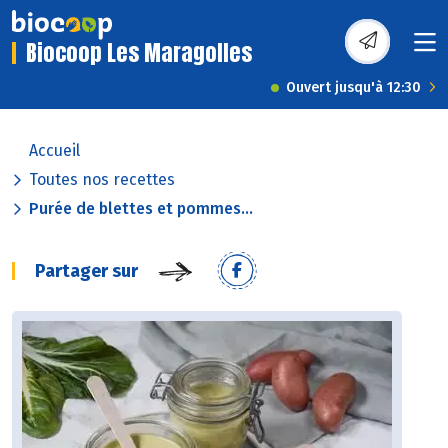
Biocoop Les Maragolles
Ouvert jusqu'à 12:30
Accueil
Toutes nos recettes
Purée de blettes et pommes...
Partager sur