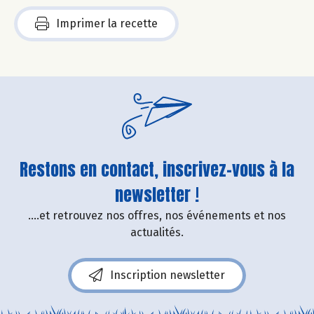
Imprimer la recette
Restons en contact, inscrivez-vous à la
newsletter !
....et retrouvez nos offres, nos événements et nos
actualités.
Inscription newsletter