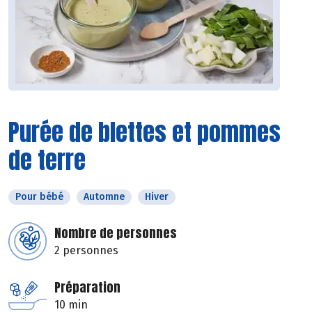
Purée de blettes et pommes
de terre
Pour bébé
Automne
Hiver
Nombre de personnes
2 personnes
Préparation
10 min