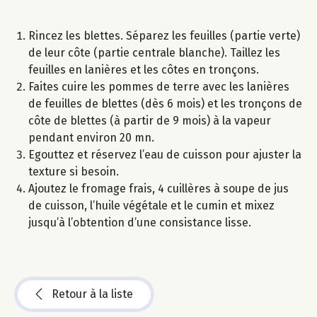
Rincez les blettes. Séparez les feuilles (partie verte)
de leur côte (partie centrale blanche). Taillez les
feuilles en lanières et les côtes en tronçons.
Faites cuire les pommes de terre avec les lanières
de feuilles de blettes (dès 6 mois) et les tronçons de
côte de blettes (à partir de 9 mois) à la vapeur
pendant environ 20 mn.
Egouttez et réservez l’eau de cuisson pour ajuster la
texture si besoin.
Ajoutez le fromage frais, 4 cuillères à soupe de jus
de cuisson, l’huile végétale et le cumin et mixez
jusqu’à l’obtention d’une consistance lisse.
Retour à la liste