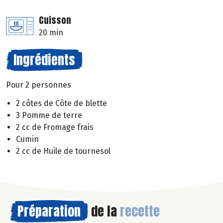
Cuisson
20 min
Ingrédients
Pour 2 personnes
2 côtes de Côte de blette
3 Pomme de terre
2 cc de Fromage frais
Cumin
2 cc de Huile de tournesol
Préparation
de la
recette