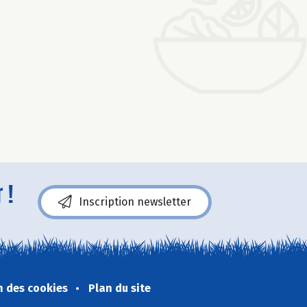
 !
Inscription newsletter
n des cookies
Plan du site