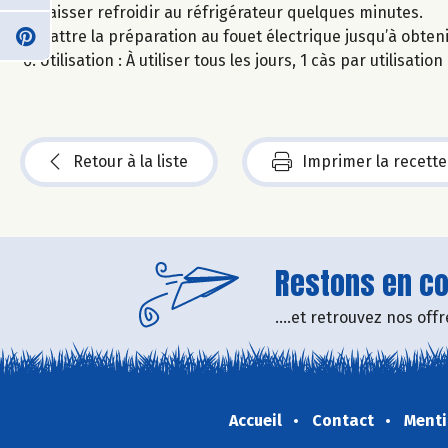
Laisser refroidir au réfrigérateur quelques minutes.
Battre la préparation au fouet électrique jusqu’à obten
Utilisation : À utiliser tous les jours, 1 càs par utilisati
Retour à la liste
Imprimer la recette
Restons en con
....et retrouvez nos of
Accueil
Contact
Menti