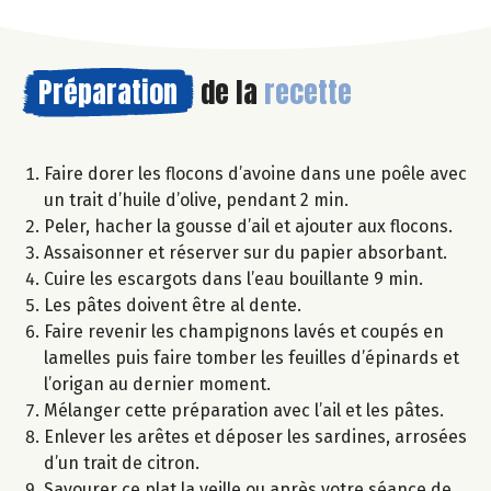
Préparation
de la
recette
Faire dorer les flocons d’avoine dans une poêle avec
un trait d’huile d’olive, pendant 2 min.
Peler, hacher la gousse d’ail et ajouter aux flocons.
Assaisonner et réserver sur du papier absorbant.
Cuire les escargots dans l’eau bouillante 9 min.
Les pâtes doivent être al dente.
Faire revenir les champignons lavés et coupés en
lamelles puis faire tomber les feuilles d’épinards et
l’origan au dernier moment.
Mélanger cette préparation avec l’ail et les pâtes.
Enlever les arêtes et déposer les sardines, arrosées
d’un trait de citron.
Savourer ce plat la veille ou après votre séance de