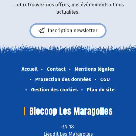
....et retrouvez nos offres, nos événements et nos
actualités.
Inscription newsletter
Accueil
Contact
Mentions légales
Protection des données
CGU
Gestion des cookies
Plan du site
Biocoop Les Maragolles
RN 18
Lieudit Les Maragolles