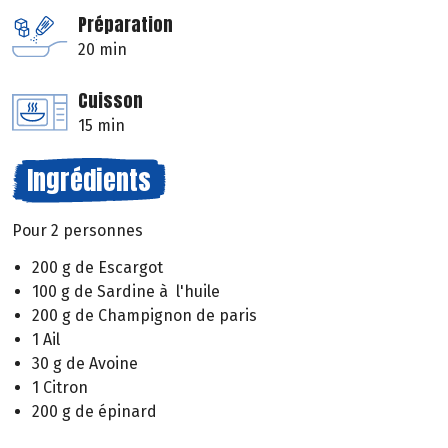
Préparation
20 min
Cuisson
15 min
Ingrédients
Pour 2 personnes
200 g de Escargot
100 g de Sardine à l'huile
200 g de Champignon de paris
1 Ail
30 g de Avoine
1 Citron
200 g de épinard