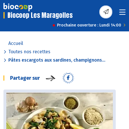
Biocoop Les Maragolles
Prochaine ouverture : Lundi 14:00
Accueil
Toutes nos recettes
Pâtes escargots aux sardines, champignons...
Partager sur