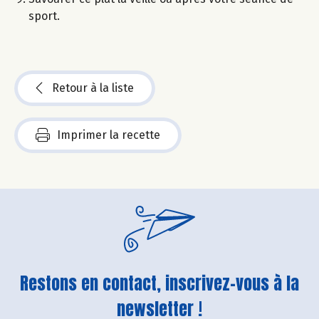
sport.
Retour à la liste
Imprimer la recette
Restons en contact, inscrivez-vous à la
newsletter !