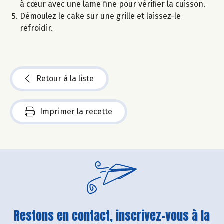
à cœur avec une lame fine pour vérifier la cuisson.
Démoulez le cake sur une grille et laissez-le
refroidir.
Retour à la liste
Imprimer la recette
Restons en contact, inscrivez-vous à la