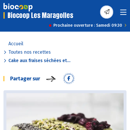
Biocoop Les Maragolles
Prochaine ouverture : Samedi 09:30
Accueil
Toutes nos recettes
Cake aux fraises séchées et...
Partager sur