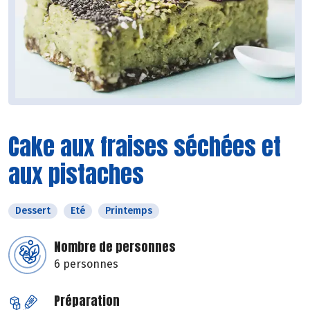
Cake aux fraises séchées et
aux pistaches
Dessert
Eté
Printemps
Nombre de personnes
6 personnes
Préparation