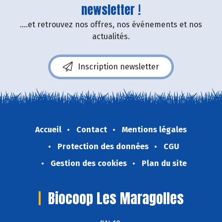
newsletter !
....et retrouvez nos offres, nos événements et nos
actualités.
Inscription newsletter
Accueil
Contact
Mentions légales
Protection des données
CGU
Gestion des cookies
Plan du site
Biocoop Les Maragolles