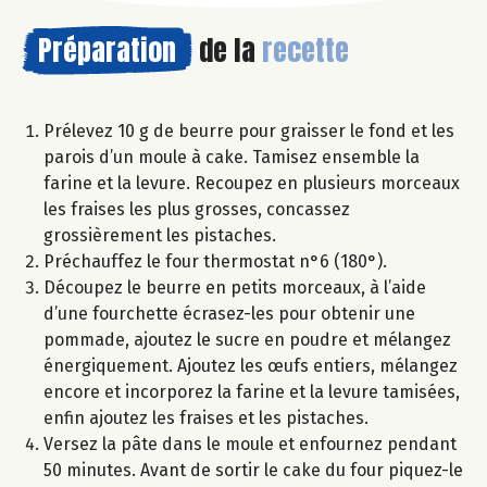
Préparation
de la
recette
Prélevez 10 g de beurre pour graisser le fond et les
parois d’un moule à cake. Tamisez ensemble la
farine et la levure. Recoupez en plusieurs morceaux
les fraises les plus grosses, concassez
grossièrement les pistaches.
Préchauffez le four thermostat n°6 (180°).
Découpez le beurre en petits morceaux, à l’aide
d’une fourchette écrasez-les pour obtenir une
pommade, ajoutez le sucre en poudre et mélangez
énergiquement. Ajoutez les œufs entiers, mélangez
encore et incorporez la farine et la levure tamisées,
enfin ajoutez les fraises et les pistaches.
Versez la pâte dans le moule et enfournez pendant
50 minutes. Avant de sortir le cake du four piquez-le