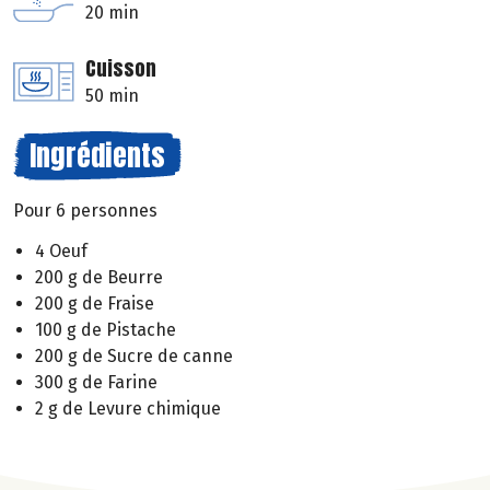
20 min
Cuisson
50 min
Ingrédients
Pour 6 personnes
4 Oeuf
200 g de Beurre
200 g de Fraise
100 g de Pistache
200 g de Sucre de canne
300 g de Farine
2 g de Levure chimique