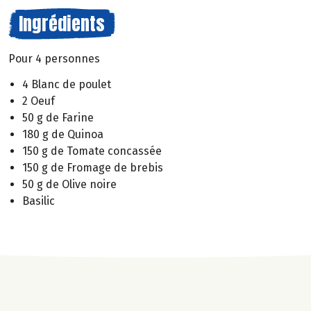
Ingrédients
Pour 4 personnes
4 Blanc de poulet
2 Oeuf
50 g de Farine
180 g de Quinoa
150 g de Tomate concassée
150 g de Fromage de brebis
50 g de Olive noire
Basilic