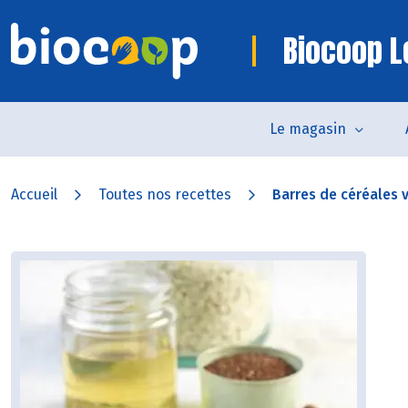
Biocoop L
Le magasin
Accueil
Toutes nos recettes
Barres de céréales 