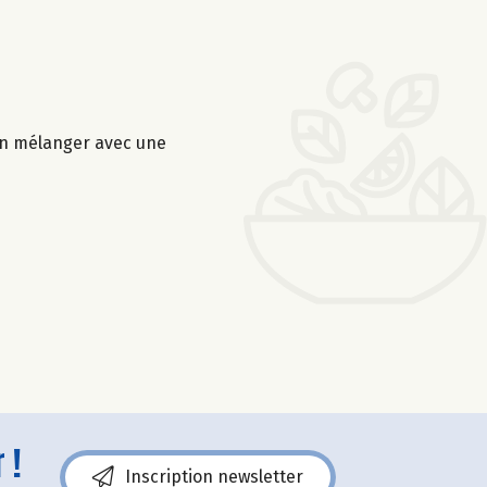
ien mélanger avec une
 !
Inscription newsletter