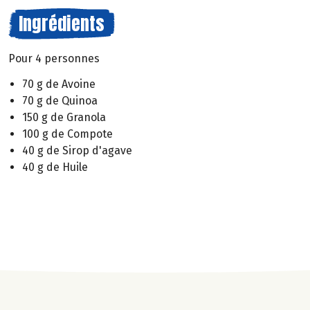
Ingrédients
Pour 4 personnes
70 g de Avoine
70 g de Quinoa
150 g de Granola
100 g de Compote
40 g de Sirop d'agave
40 g de Huile