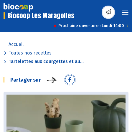
Biocoop Les Maragolles
Prochaine ouverture : Lundi 14:00
Accueil
Toutes nos recettes
Tartelettes aux courgettes et au...
Partager sur