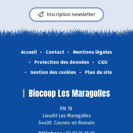
Inscription newsletter
Accueil
Contact
Mentions légales
Protection des données
CGU
Gestion des cookies
Plan du site
Biocoop Les Maragolles
RN 18
Lieudit Les Maragolles
54400 Cosnes-et-Romain