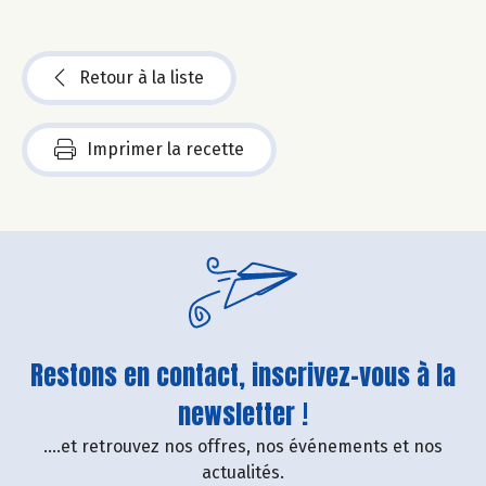
Retour à la liste
Imprimer la recette
Restons en contact, inscrivez-vous à la
newsletter !
....et retrouvez nos offres, nos événements et nos
actualités.