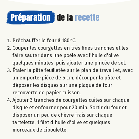
Préparation
de la
recette
Préchauffer le four à 180°C.
Couper les courgettes en très fines tranches et les
faire sauter dans une poêle avec l'huile d'olive
quelques minutes, puis ajouter une pincée de sel.
Étaler la pâte feuilletée sur le plan de travail et, avec
un emporte-pièce de 6 cm, découper la pâte et
déposer les disques sur une plaque de four
recouverte de papier cuisson.
Ajouter 3 tranches de courgettes cuites sur chaque
disque et enfourner pour 20 min. Sortir du four et
disposer un peu de chèvre frais sur chaque
tartelette, 1 filet d'huile d'olive et quelques
morceaux de ciboulette.