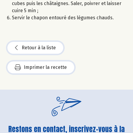
cubes puis les châtaignes. Saler, poivrer et laisser
cuire 5 min ;
Servir le chapon entouré des légumes chauds.
Retour à la liste
Imprimer la recette
Restons en contact, inscrivez-vous à la