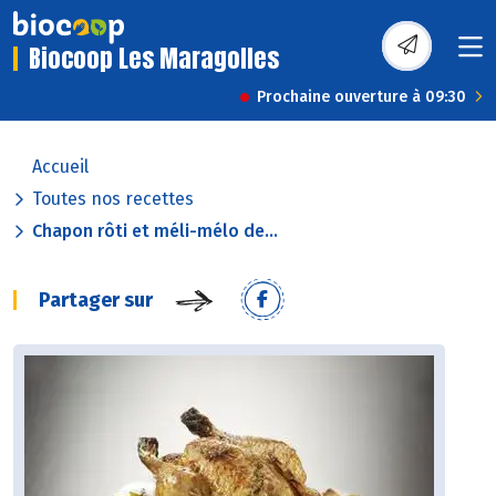
Biocoop Les Maragolles
Prochaine ouverture à 09:30
Accueil
Toutes nos recettes
Chapon rôti et méli-mélo de...
Partager sur