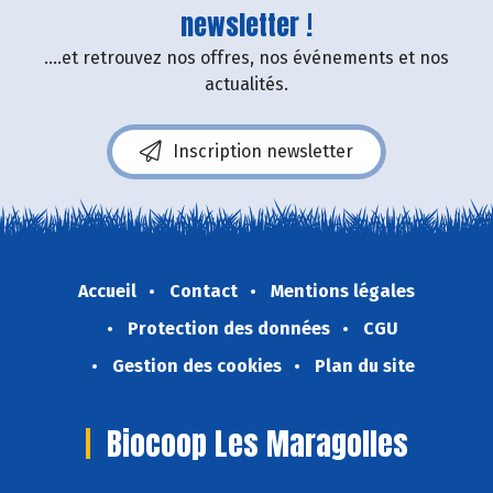
newsletter !
....et retrouvez nos offres, nos événements et nos
actualités.
Inscription newsletter
Accueil
Contact
Mentions légales
Protection des données
CGU
Gestion des cookies
Plan du site
Biocoop Les Maragolles