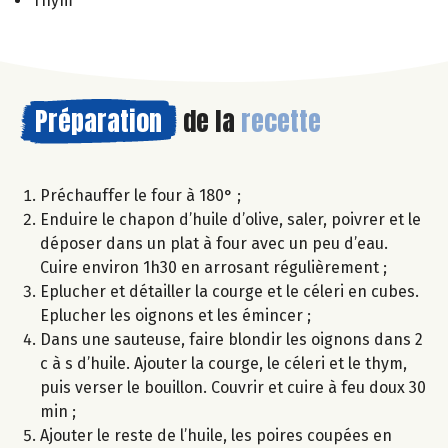
Thym
Préparation
de la
recette
Préchauffer le four à 180° ;
Enduire le chapon d’huile d’olive, saler, poivrer et le
déposer dans un plat à four avec un peu d’eau.
Cuire environ 1h30 en arrosant régulièrement ;
Eplucher et détailler la courge et le céleri en cubes.
Eplucher les oignons et les émincer ;
Dans une sauteuse, faire blondir les oignons dans 2
c à s d’huile. Ajouter la courge, le céleri et le thym,
puis verser le bouillon. Couvrir et cuire à feu doux 30
min ;
Ajouter le reste de l’huile, les poires coupées en