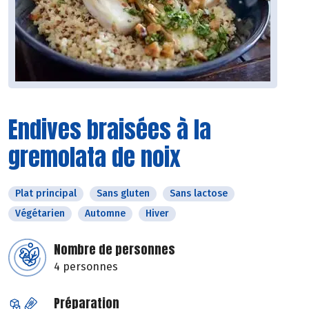
Endives braisées à la
gremolata de noix
Plat principal
Sans gluten
Sans lactose
Végétarien
Automne
Hiver
Nombre de personnes
4 personnes
Préparation