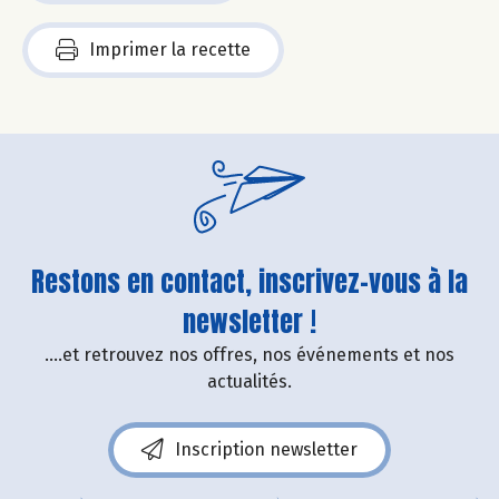
Imprimer la recette
Restons en contact, inscrivez-vous à la
newsletter !
....et retrouvez nos offres, nos événements et nos
actualités.
Inscription newsletter