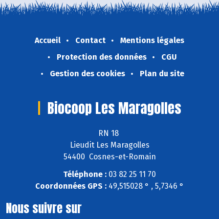
Accueil
Contact
Mentions légales
Protection des données
CGU
Gestion des cookies
Plan du site
Biocoop Les Maragolles
RN 18
Lieudit Les Maragolles
54400 Cosnes-et-Romain
Téléphone :
03 82 25 11 70
Coordonnées GPS :
49,515028 ° , 5,7346 °
Nous suivre sur