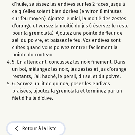
d’huile, saisissez les endives sur les 2 faces jusqu’à
ce qu’elles soient bien dorées (environ 8 minutes
sur feu moyen). Ajoutez le miel, la moitié des zestes
d’orange et versez la moitié du jus (réservez le reste
pour la gremolata). Ajoutez une pointe de fleur de
sel, du poivre, et baissez le feu. Vos endives sont
cuites quand vous pouvez rentrer facilement la
pointe du couteau.
5. En attendant, concassez les noix finement. Dans
un bol, mélangez les noix, les zestes et jus d’orange
restants, l’ail haché, le persil, du sel et du poivre.
6. Servez un lit de quinoa, posez les endives
braisées, ajoutez la gremolata et terminez par un
filet d’huile d’olive.
Retour à la liste