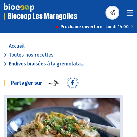
Biocoop Les Maragolles
Prochaine ouverture : Lundi 14:00
Accueil
Toutes nos recettes
Endives braisées à la gremolata...
Partager sur