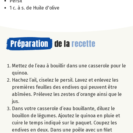
Persil
1 c. à s. de Huile d'olive
Préparation
de la
recette
Mettez de l’eau à bouillir dans une casserole pour le
quinoa.
Hachez l’ail, ciselez le persil. Lavez et enlevez les
premières feuilles des endives qui peuvent être
abîmées. Prélevez les zestes d’orange ainsi que le
jus.
Dans votre casserole d’eau bouillante, diluez le
bouillon de légumes. Ajoutez le quinoa en pluie et
cuire le temps indiqué sur le paquet. Coupez les
endives en deux. Dans une poêle avec un filet