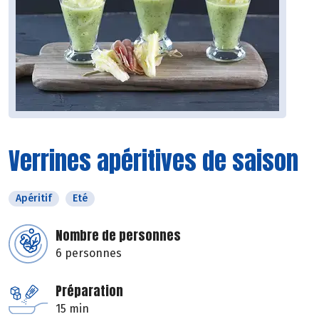
Verrines apéritives de saison
Apéritif
Eté
Nombre de personnes
6 personnes
Préparation
15 min