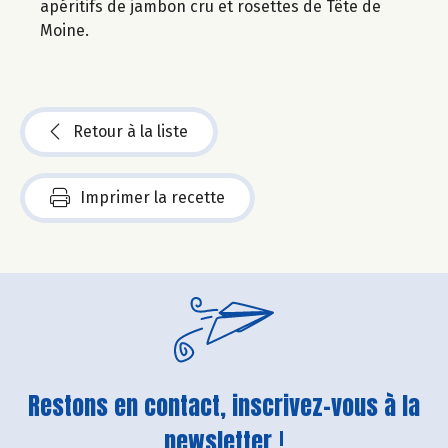
apéritifs de jambon cru et rosettes de Tête de
Moine.
Retour à la liste
Imprimer la recette
Restons en contact, inscrivez-vous à la
newsletter !