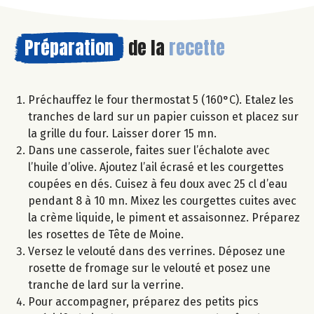
Préparation
de la
recette
Préchauffez le four thermostat 5 (160°C). Etalez les
tranches de lard sur un papier cuisson et placez sur
la grille du four. Laisser dorer 15 mn.
Dans une casserole, faites suer l’échalote avec
l’huile d’olive. Ajoutez l’ail écrasé et les courgettes
coupées en dés. Cuisez à feu doux avec 25 cl d’eau
pendant 8 à 10 mn. Mixez les courgettes cuites avec
la crème liquide, le piment et assaisonnez. Préparez
les rosettes de Tête de Moine.
Versez le velouté dans des verrines. Déposez une
rosette de fromage sur le velouté et posez une
tranche de lard sur la verrine.
Pour accompagner, préparez des petits pics