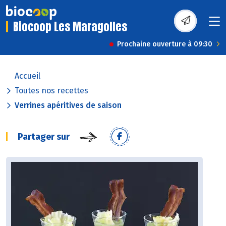
Biocoop Les Maragolles
Prochaine ouverture à 09:30
Accueil
Toutes nos recettes
Verrines apéritives de saison
Partager sur