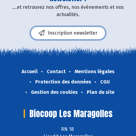
....et retrouvez nos offres, nos événements et nos
actualités.
Inscription newsletter
Accueil
Contact
Mentions légales
Protection des données
CGU
Gestion des cookies
Plan du site
Biocoop Les Maragolles
RN 18