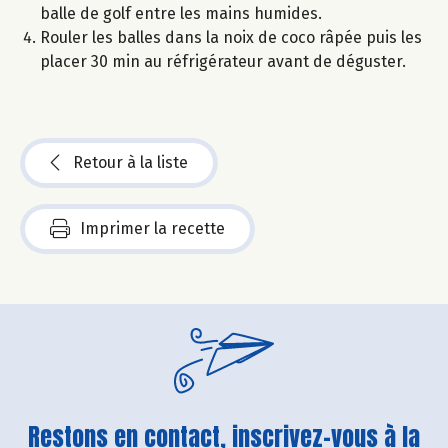
balle de golf entre les mains humides.
Rouler les balles dans la noix de coco râpée puis les
placer 30 min au réfrigérateur avant de déguster.
Retour à la liste
Imprimer la recette
Restons en contact, inscrivez-vous à la