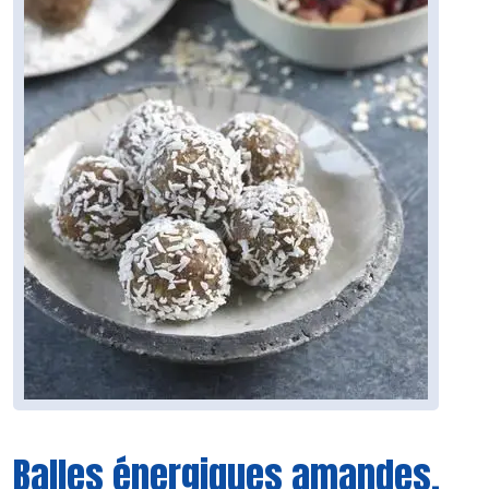
Balles énergiques amandes,