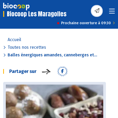
Biocoop Les Maragolles
Prochaine ouverture à 09:30
Accueil
Toutes nos recettes
Balles énergiques amandes, canneberges et...
Partager sur