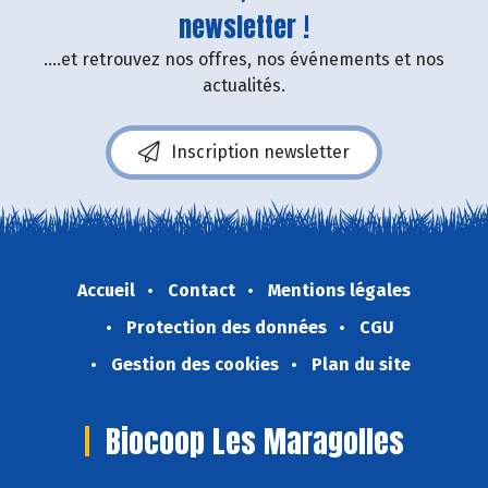
newsletter !
....et retrouvez nos offres, nos événements et nos
actualités.
Inscription newsletter
Accueil
Contact
Mentions légales
Protection des données
CGU
Gestion des cookies
Plan du site
Biocoop Les Maragolles