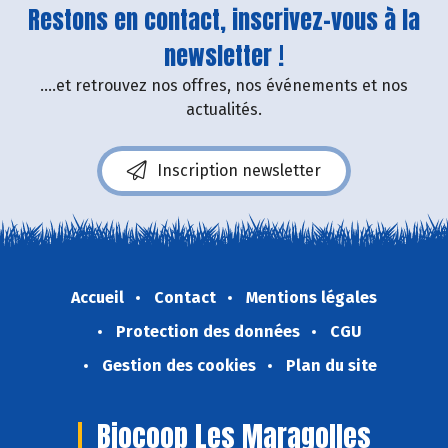
Restons en contact, inscrivez-vous à la
newsletter !
....et retrouvez nos offres, nos événements et nos
actualités.
Inscription newsletter
Accueil
Contact
Mentions légales
Protection des données
CGU
Gestion des cookies
Plan du site
Biocoop Les Maragolles