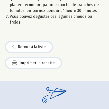
plat en terminant par une couche de tranches de
tomates, enfournez pendant 1 heure 30 minutes
Vous pouvez déguster ces légumes chauds ou
froids.
Retour à la liste
Imprimer la recette