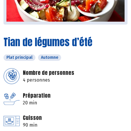
Tian de légumes d’été
Plat principal
Automne
Nombre de personnes
4 personnes
Préparation
20 min
Cuisson
90 min