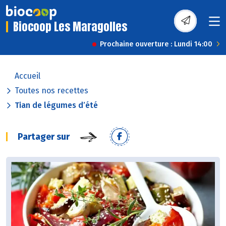
Biocoop Les Maragolles
Prochaine ouverture : Lundi 14:00
Accueil
Toutes nos recettes
Tian de légumes d’été
Partager sur