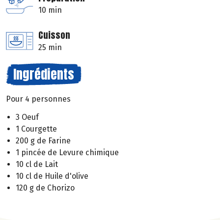
10 min
Cuisson
25 min
Ingrédients
Pour 4 personnes
3 Oeuf
1 Courgette
200 g de Farine
1 pincée de Levure chimique
10 cl de Lait
10 cl de Huile d'olive
120 g de Chorizo