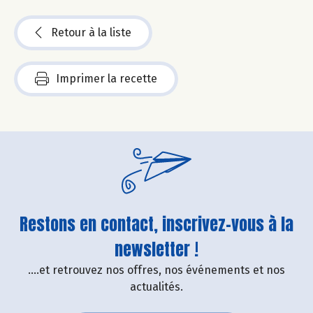
Retour à la liste
Imprimer la recette
Restons en contact, inscrivez-vous à la
newsletter !
....et retrouvez nos offres, nos événements et nos
actualités.