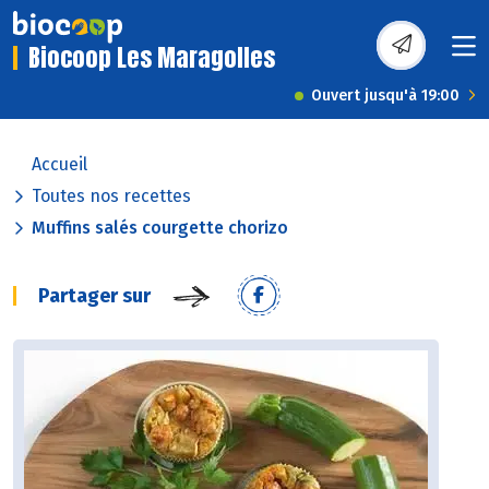
Biocoop Les Maragolles
Ouvert jusqu'à 19:00
Accueil
Toutes nos recettes
Muffins salés courgette chorizo
Partager sur