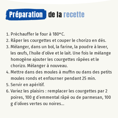
Préparation
de la
recette
Préchauffer le four à 180°C.
Râper les courgettes et couper le chorizo en dés.
Mélanger, dans un bol, la farine, la poudre à lever,
les œufs, l’huile d’olive et le lait. Une fois le mélange
homogène ajouter les courgettes râpées et le
chorizo. Mélanger à nouveau.
Mettre dans des moules à muffin ou dans des petits
moules ronds et enfourner pendant 25 min.
Servir en apéritif.
Variez les plaisirs : remplacer les courgettes par 2
poires, 100 g d’emmental râpé ou de parmesan, 100
g d’olives vertes ou noires…