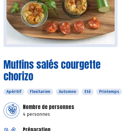
Muffins salés courgette
chorizo
Apéritif
Flexitarien
Automne
Eté
Printemps
Nombre de personnes
4 personnes
Préparation