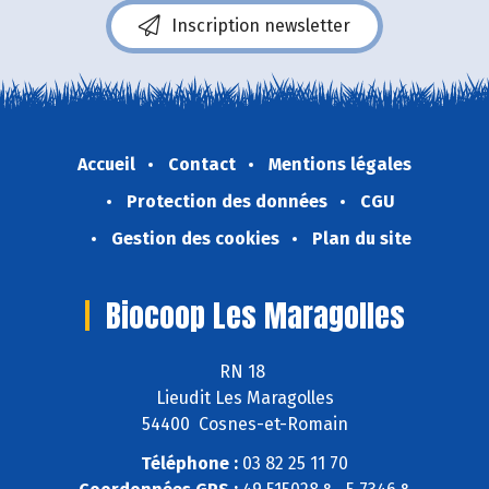
Inscription newsletter
Accueil
Contact
Mentions légales
Protection des données
CGU
Gestion des cookies
Plan du site
Biocoop Les Maragolles
RN 18
Lieudit Les Maragolles
54400 Cosnes-et-Romain
Téléphone :
03 82 25 11 70