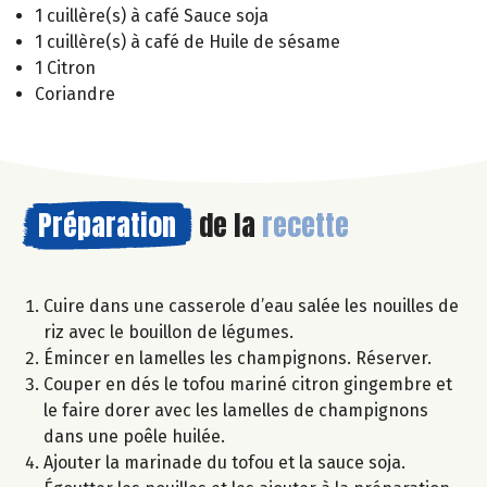
1 cuillère(s) à café Sauce soja
1 cuillère(s) à café de Huile de sésame
1 Citron
Coriandre
Préparation
de la
recette
Cuire dans une casserole d’eau salée les nouilles de
riz avec le bouillon de légumes.
Émincer en lamelles les champignons. Réserver.
Couper en dés le tofou mariné citron gingembre et
le faire dorer avec les lamelles de champignons
dans une poêle huilée.
Ajouter la marinade du tofou et la sauce soja.