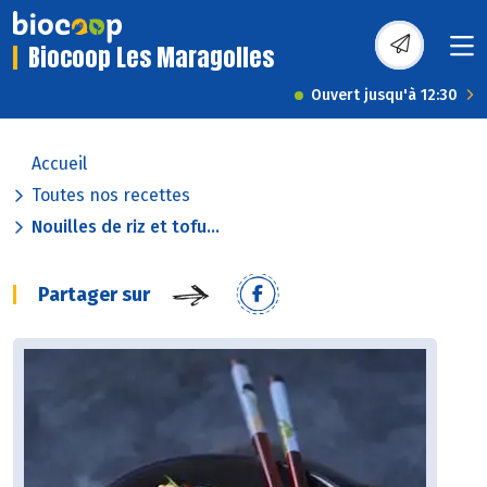
Biocoop Les Maragolles
Ouvert jusqu'à 12:30
Accueil
Toutes nos recettes
Nouilles de riz et tofu...
Partager sur