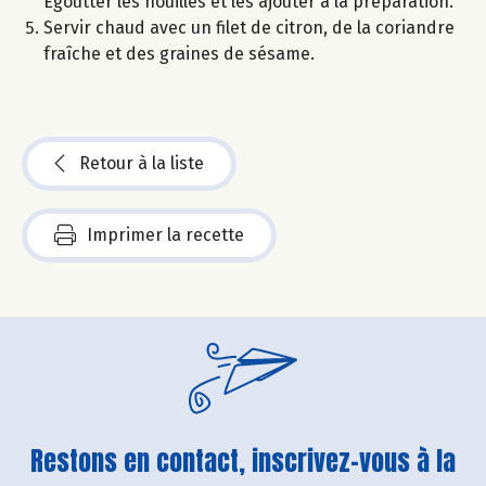
Égoutter les nouilles et les ajouter à la préparation.
Servir chaud avec un filet de citron, de la coriandre
fraîche et des graines de sésame.
Retour à la liste
Imprimer la recette
Restons en contact, inscrivez-vous à la