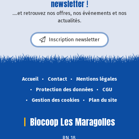
newsletter !
....et retrouvez nos offres, nos événements et nos
actualités.
Inscription newsletter
Accueil
Contact
Mentions légales
Protection des données
CGU
Gestion des cookies
Plan du site
Biocoop Les Maragolles
RN 18