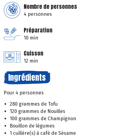
Nombre de personnes
4 personnes
Préparation
10 min
Cuisson
12 min
Ingrédients
Pour 4 personnes
280 grammes de Tofu
120 grammes de Nouilles
100 grammes de Champignon
Bouillon de légumes
1 cuillère(s) à café de Sésame