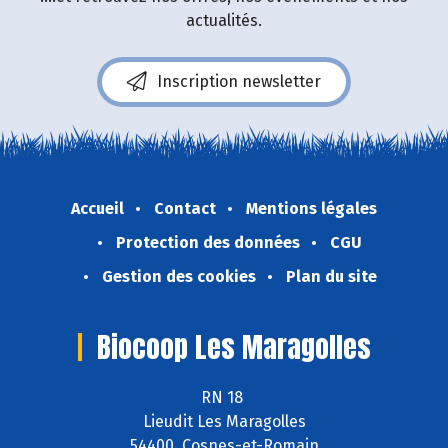
actualités.
Inscription newsletter
Accueil
Contact
Mentions légales
Protection des données
CGU
Gestion des cookies
Plan du site
Biocoop Les Maragolles
RN 18
Lieudit Les Maragolles
54400 Cosnes-et-Romain