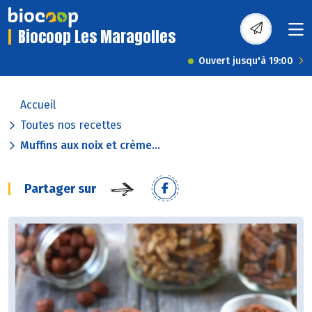
Biocoop Les Maragolles
Ouvert jusqu'à 19:00
Accueil
Toutes nos recettes
Muffins aux noix et crème...
Partager sur