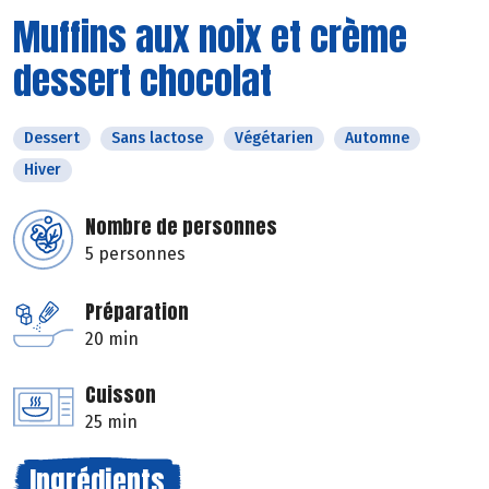
Muffins aux noix et crème
dessert chocolat
Dessert
Sans lactose
Végétarien
Automne
Hiver
Nombre de personnes
5 personnes
Préparation
20 min
Cuisson
25 min
Ingrédients