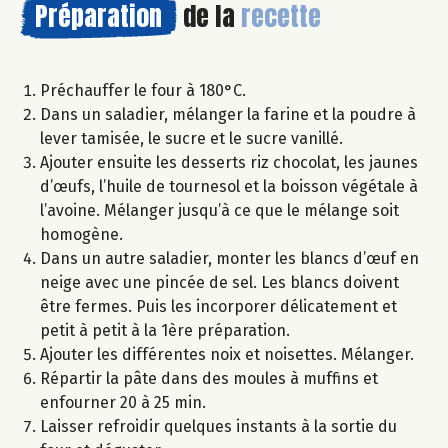
Préparation
de la
recette
Préchauffer le four à 180°C.
Dans un saladier, mélanger la farine et la poudre à
lever tamisée, le sucre et le sucre vanillé.
Ajouter ensuite les desserts riz chocolat, les jaunes
d’œufs, l’huile de tournesol et la boisson végétale à
l’avoine. Mélanger jusqu’à ce que le mélange soit
homogène.
Dans un autre saladier, monter les blancs d’œuf en
neige avec une pincée de sel. Les blancs doivent
être fermes. Puis les incorporer délicatement et
petit à petit à la 1ère préparation.
Ajouter les différentes noix et noisettes. Mélanger.
Répartir la pâte dans des moules à muffins et
enfourner 20 à 25 min.
Laisser refroidir quelques instants à la sortie du