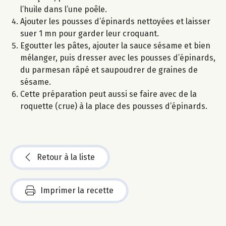
l’huile dans l’une poêle.
Ajouter les pousses d’épinards nettoyées et laisser
suer 1 mn pour garder leur croquant.
Egoutter les pâtes, ajouter la sauce sésame et bien
mélanger, puis dresser avec les pousses d’épinards,
du parmesan râpé et saupoudrer de graines de
sésame.
Cette préparation peut aussi se faire avec de la
roquette (crue) à la place des pousses d’épinards.
Retour à la liste
Imprimer la recette