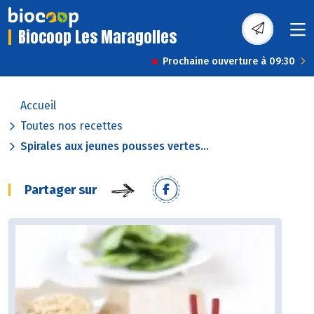
Biocoop Les Maragolles
Prochaine ouverture à 09:30
Accueil
Toutes nos recettes
Spirales aux jeunes pousses vertes...
Partager sur