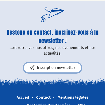
Restons en contact, inscrivez-vous à la
newsletter !
....et retrouvez nos offres, nos événements et nos
actualités.
Inscription newsletter
Accueil
Contact
Mentions légales