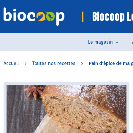
Biocoop L
Le magasin
Accueil
Toutes nos recettes
Pain d'épice de ma