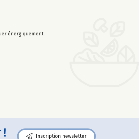
Remuer énergiquement.
 !
Inscription newsletter