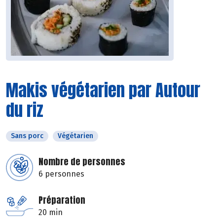
Makis végétarien par Autour
du riz
Sans porc
Végétarien
Nombre de personnes
6 personnes
Préparation
20 min