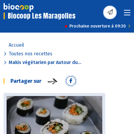
Biocoop Les Maragolles
Prochaine ouverture à 09:30
Accueil
Toutes nos recettes
Makis végétarien par Autour du...
Partager sur