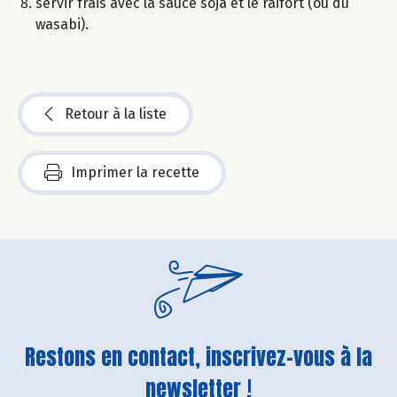
servir frais avec la sauce soja et le raifort (ou du
wasabi).
Retour à la liste
Imprimer la recette
Restons en contact, inscrivez-vous à la
newsletter !