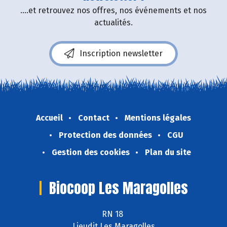
....et retrouvez nos offres, nos événements et nos
actualités.
Inscription newsletter
Accueil
Contact
Mentions légales
Protection des données
CGU
Gestion des cookies
Plan du site
Biocoop Les Maragolles
RN 18
Lieudit Les Maragolles