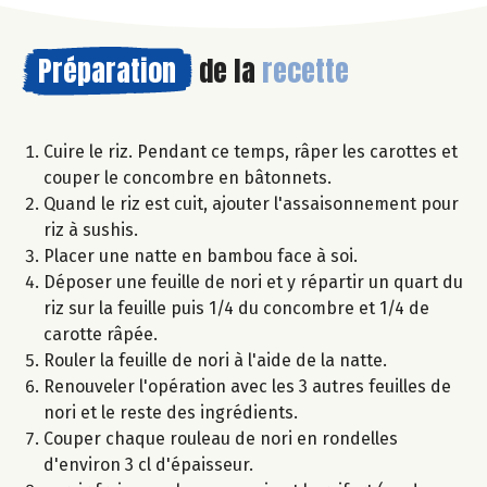
Préparation
de la
recette
Cuire le riz. Pendant ce temps, râper les carottes et
couper le concombre en bâtonnets.
Quand le riz est cuit, ajouter l'assaisonnement pour
riz à sushis.
Placer une natte en bambou face à soi.
Déposer une feuille de nori et y répartir un quart du
riz sur la feuille puis 1/4 du concombre et 1/4 de
carotte râpée.
Rouler la feuille de nori à l'aide de la natte.
Renouveler l'opération avec les 3 autres feuilles de
nori et le reste des ingrédients.
Couper chaque rouleau de nori en rondelles
d'environ 3 cl d'épaisseur.