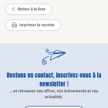
Retour à la liste
Imprimer la recette
Restons en contact, inscrivez-vous à la
newsletter !
....et retrouvez nos offres, nos événements et nos
actualités.