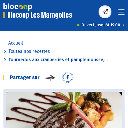
Biocoop Les Maragolles
Ouvert jusqu'à 19:00
Accueil
Toutes nos recettes
Tournedos aux cranberries et pamplemousse,...
Partager sur