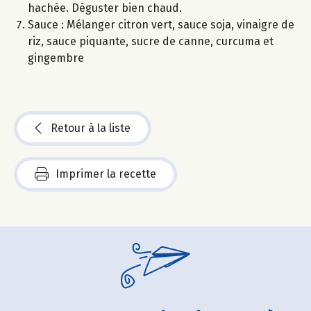
hachée. Déguster bien chaud.
Sauce : Mélanger citron vert, sauce soja, vinaigre de
riz, sauce piquante, sucre de canne, curcuma et
gingembre
Retour à la liste
Imprimer la recette