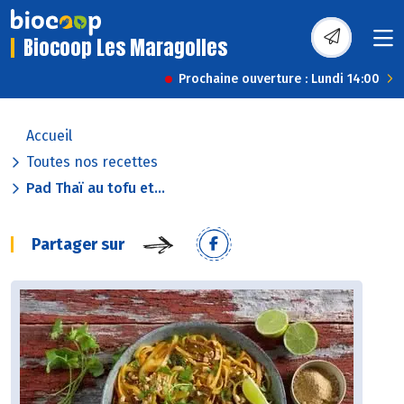
Biocoop Les Maragolles
Prochaine ouverture : Lundi 14:00
Accueil
Toutes nos recettes
Pad Thaï au tofu et...
Partager sur