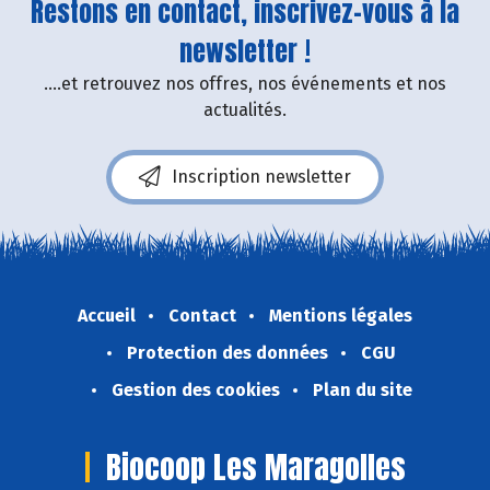
Restons en contact, inscrivez-vous à la
newsletter !
....et retrouvez nos offres, nos événements et nos
actualités.
Inscription newsletter
Accueil
Contact
Mentions légales
Protection des données
CGU
Gestion des cookies
Plan du site
Biocoop Les Maragolles