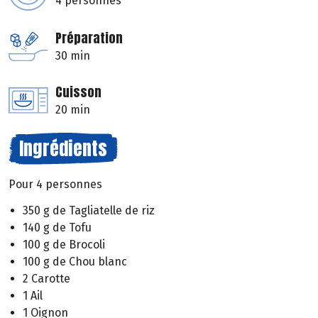
4 personnes
Préparation
30 min
Cuisson
20 min
Ingrédients
Pour 4 personnes
350 g de Tagliatelle de riz
140 g de Tofu
100 g de Brocoli
100 g de Chou blanc
2 Carotte
1 Ail
1 Oignon