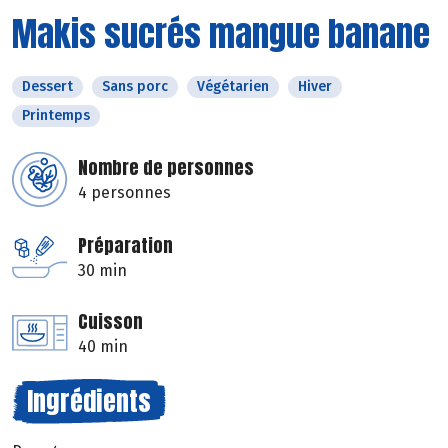
Makis sucrés mangue banane
Dessert
Sans porc
Végétarien
Hiver
Printemps
Nombre de personnes
4 personnes
Préparation
30 min
Cuisson
40 min
Ingrédients