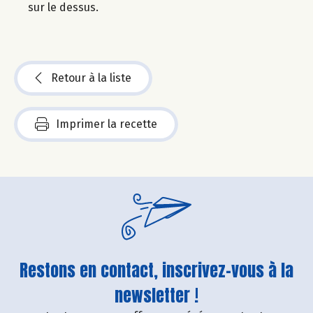
sur le dessus.
Retour à la liste
Imprimer la recette
Restons en contact, inscrivez-vous à la
newsletter !