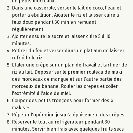
en petits morceaux.
Dans une casserole, verser le lait de coco, l'eau et
porter à ébullition. Ajouter le riz et laisser cuire à
feux doux pendant 30 min en remuant
régulièrement.
Ajouter ensuite le sucre et laisser cuire 5 à 10
minutes.
Retirer du feu et verser dans un plat afin de laisser
refroidir le riz.
Etaler une crêpe sur un plan de travail et tartiner de
riz au lait. Déposer sur le premier rouleau de maki
des morceaux de mangue et sur l'autre partie des
morceaux de banane. Rouler les crêpes et coller
l'extrémité à l'aide de miel.
Couper des petits tronçons pour former des «
makis ».
Répéter l'opération jusqu'à épuisement des crêpes.
Réserver le tout au réfrigérateur pendant 30
minutes. Servir bien frais avec quelques fruits secs