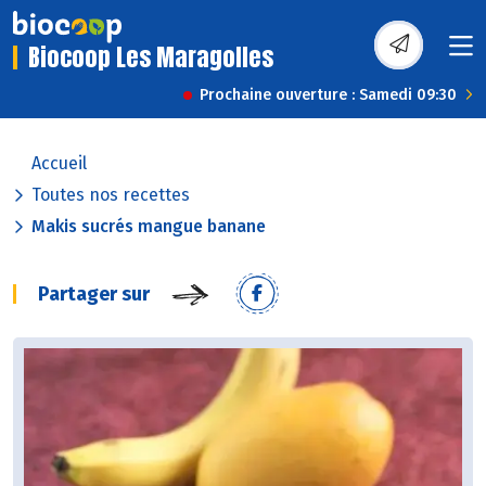
Biocoop Les Maragolles
Prochaine ouverture : Samedi 09:30
Accueil
Toutes nos recettes
Makis sucrés mangue banane
Partager sur