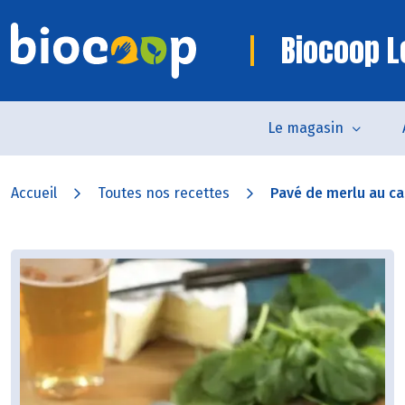
Biocoop L
Le magasin
Accueil
Toutes nos recettes
Pavé de merlu au 