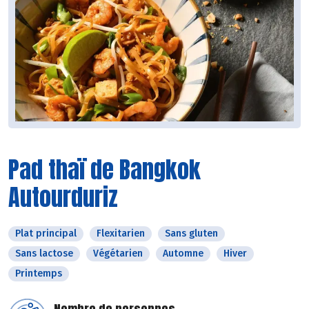
Pad thaï de Bangkok
Autourduriz
Plat principal
Flexitarien
Sans gluten
Sans lactose
Végétarien
Automne
Hiver
Printemps