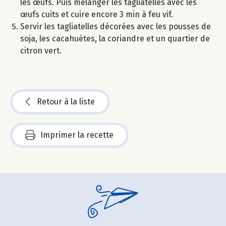
les œufs. Puis mélanger les tagliatelles avec les
œufs cuits et cuire encore 3 min à feu vif.
Servir les tagliatelles décorées avec les pousses de
soja, les cacahuètes, la coriandre et un quartier de
citron vert.
Retour à la liste
Imprimer la recette