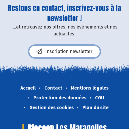
Restons en contact, inscrivez-vous à la
newsletter !
....et retrouvez nos offres, nos événements et nos
actualités.
Inscription newsletter
Accueil
Contact
Mentions légales
Protection des données
CGU
Gestion des cookies
Plan du site
Biocoop Les Maragolles