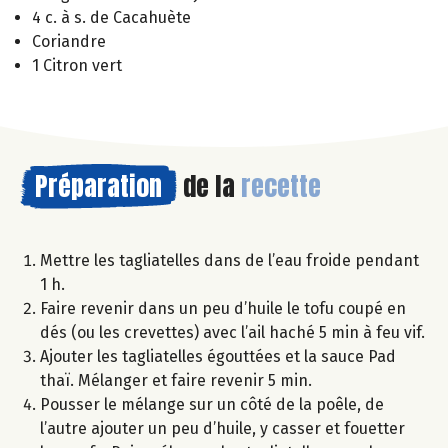
4 c. à s. de Cacahuète
Coriandre
1 Citron vert
Préparation
de la
recette
Mettre les tagliatelles dans de l’eau froide pendant
1 h.
Faire revenir dans un peu d’huile le tofu coupé en
dés (ou les crevettes) avec l’ail haché 5 min à feu vif.
Ajouter les tagliatelles égouttées et la sauce Pad
thaï. Mélanger et faire revenir 5 min.
Pousser le mélange sur un côté de la poêle, de
l’autre ajouter un peu d’huile, y casser et fouetter