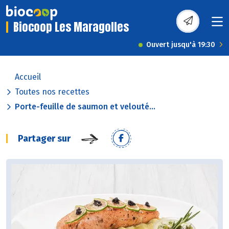
Biocoop Les Maragolles
Ouvert jusqu'à 19:30
Accueil
Toutes nos recettes
Porte-feuille de saumon et velouté...
Partager sur