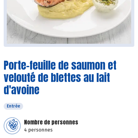
Porte-feuille de saumon et
velouté de blettes au lait
d'avoine
Entrée
Nombre de personnes
4 personnes