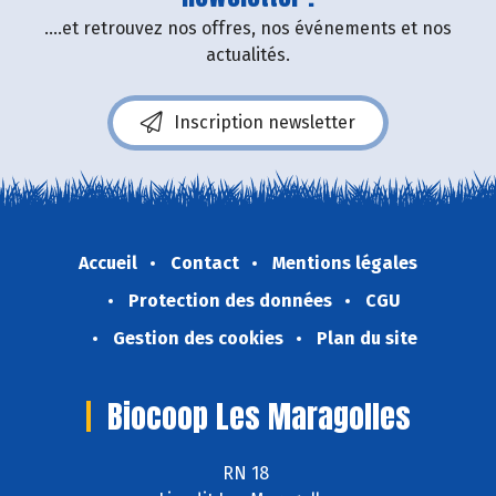
....et retrouvez nos offres, nos événements et nos
actualités.
Inscription newsletter
Accueil
Contact
Mentions légales
Protection des données
CGU
Gestion des cookies
Plan du site
Biocoop Les Maragolles
RN 18