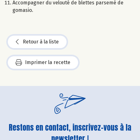
Accompagner du velouté de blettes parsemé de
gomasio.
Retour à la liste
Imprimer la recette
Restons en contact, inscrivez-vous à la
newsletter !