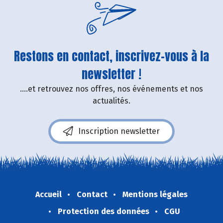
Restons en contact, inscrivez-vous à la
newsletter !
....et retrouvez nos offres, nos événements et nos
actualités.
Inscription newsletter
Accueil
Contact
Mentions légales
Protection des données
CGU