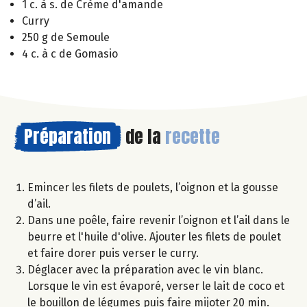
1 c. à s. de Crème d'amande
Curry
250 g de Semoule
4 c. à c de Gomasio
Préparation
de la
recette
Emincer les filets de poulets, l’oignon et la gousse
d’ail.
Dans une poêle, faire revenir l’oignon et l’ail dans le
beurre et l'huile d'olive. Ajouter les filets de poulet
et faire dorer puis verser le curry.
Déglacer avec la préparation avec le vin blanc.
Lorsque le vin est évaporé, verser le lait de coco et
le bouillon de légumes puis faire mijoter 20 min.