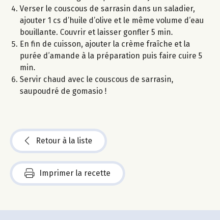
Verser le couscous de sarrasin dans un saladier,
ajouter 1 cs d’huile d’olive et le même volume d’eau
bouillante. Couvrir et laisser gonfler 5 min.
En fin de cuisson, ajouter la crème fraîche et la
purée d’amande à la préparation puis faire cuire 5
min.
Servir chaud avec le couscous de sarrasin,
saupoudré de gomasio !
Retour à la liste
Imprimer la recette