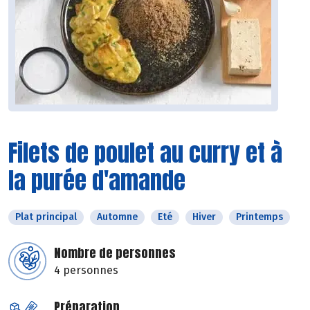
Filets de poulet au curry et à
la purée d'amande
Plat principal
Automne
Eté
Hiver
Printemps
Nombre de personnes
4 personnes
Préparation