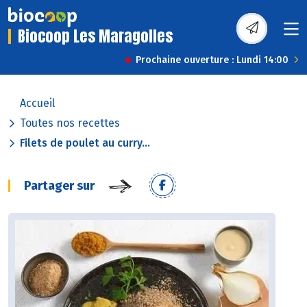
Biocoop Les Maragolles
Prochaine ouverture : Lundi 14:00
Accueil
Toutes nos recettes
Filets de poulet au curry...
Partager sur