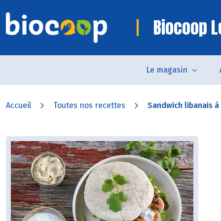
Biocoop L
Le magasin
Accueil
Toutes nos recettes
Sandwich libanais à 