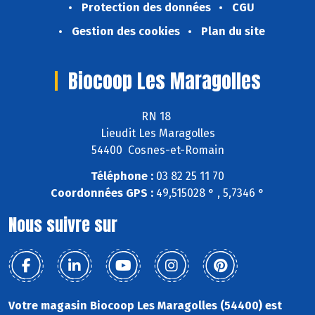
Protection des données
CGU
Gestion des cookies
Plan du site
Biocoop Les Maragolles
RN 18
Lieudit Les Maragolles
54400 Cosnes-et-Romain
Téléphone :
03 82 25 11 70
Coordonnées GPS :
49,515028 ° , 5,7346 °
Nous suivre sur
Votre magasin Biocoop Les Maragolles (54400) est