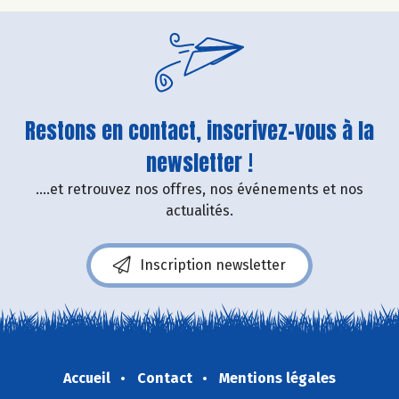
Restons en contact, inscrivez-vous à la
newsletter !
....et retrouvez nos offres, nos événements et nos
actualités.
Inscription newsletter
Accueil
Contact
Mentions légales