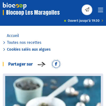
Biocoop Les Maragolles
Ouvert jusqu'à 19:30
Accueil
Toutes nos recettes
Cookies salés aux algues
Partager sur