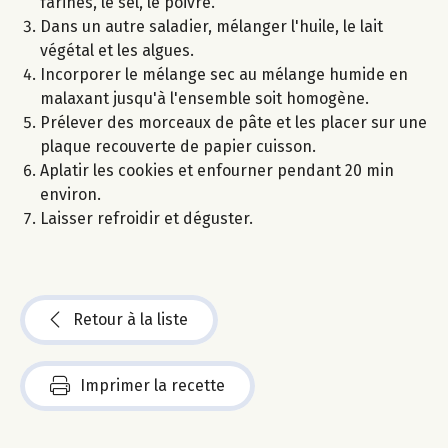
farines, le sel, le poivre.
Dans un autre saladier, mélanger l'huile, le lait
végétal et les algues.
Incorporer le mélange sec au mélange humide en
malaxant jusqu'à l'ensemble soit homogène.
Prélever des morceaux de pâte et les placer sur une
plaque recouverte de papier cuisson.
Aplatir les cookies et enfourner pendant 20 min
environ.
Laisser refroidir et déguster.
Retour à la liste
Imprimer la recette