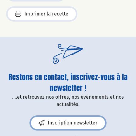
Imprimer la recette
Restons en contact, inscrivez-vous à la
newsletter !
....et retrouvez nos offres, nos événements et nos
actualités.
Inscription newsletter