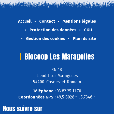
Accueil
Contact
Mentions légales
Protection des données
CGU
Gestion des cookies
Plan du site
Biocoop Les Maragolles
RN 18
Lieudit Les Maragolles
54400 Cosnes-et-Romain
Téléphone :
03 82 25 11 70
Coordonnées GPS :
49,515028 ° , 5,7346 °
Nous suivre sur