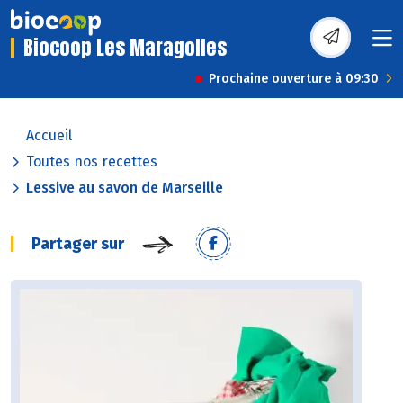
Biocoop Les Maragolles
Prochaine ouverture à 09:30
Accueil
Toutes nos recettes
Lessive au savon de Marseille
Partager sur