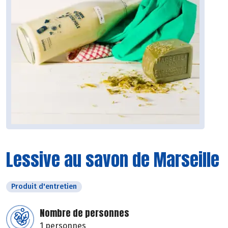
Lessive au savon de Marseille
Produit d'entretien
Nombre de personnes
1 personnes