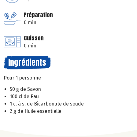
Préparation
0 min
Cuisson
0 min
Ingrédients
Pour 1 personne
50 g de Savon
100 cl de Eau
1 c. à s. de Bicarbonate de soude
2 g de Huile essentielle