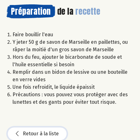
Préparation
de la
recette
Faire bouillir l'eau
Y jeter 50 g de savon de Marseille en paillettes, ou
râper la moitié d'un gros savon de Marseille
Hors du feu, ajouter le bicarbonate de soude et
l'huile essentielle si besoin
Remplir dans un bidon de lessive ou une bouteille
en verre vides
Une fois refroidit, le liquide épaissit
Précautions : vous pouvez vous protéger avec des
lunettes et des gants pour éviter tout risque.
Retour à la liste